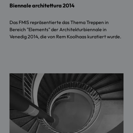
Biennale architettura 2014
Das FMIS repräsentierte das Thema Treppen in
Bereich "Elements" der Architekturbiennale in
Venedig 2014, die von Rem Koolhaas kuratiert wurde.