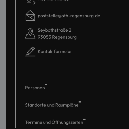
poststelle@oth-regensburg.de
Seybothstraße 2
93053 Regensburg
Kontaktformular
Personen
Standorte und Raumpläne
Termine und Öffnungszeiten