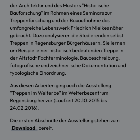
der Architektur und des Masters "Historische
Bauforschung" im Rahmen eines Seminars zur
Treppenforschung und der Bauaufnahme das
umfangreiche Lebenswerk Friedrich Mielkes näher
gebracht. Dazu analysieren die Studierenden selbst
Treppen in Regensburger Bürgerhäusern. Sie lernen
am Beispiel einer historisch bedeutenden Treppe in
der Altstadt Fachterminologie, Baubeschreibung,
fotografische und zeichnerische Dokumentation und
typologische Einordnung.
Aus diesen Arbeiten ging auch die Ausstellung
"Treppen im Welterbe" im Welterbezentrum
Regensburg hervor (Laufzeit 20.10.2015 bis
24.02.2016).
Die ersten Abschnitte der Ausstellung stehen zum
Download
bereit.