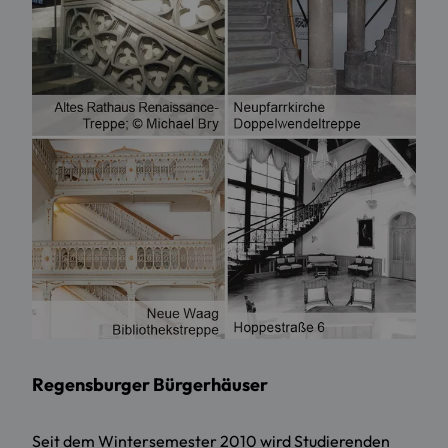
Regensburger Bürgerhäuser
Seit dem Wintersemester 2010 wird Studierenden