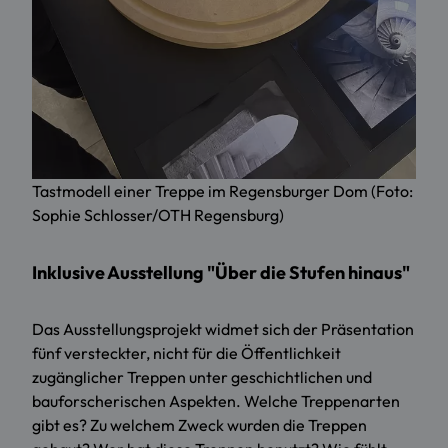
Tastmodell einer Treppe im Regensburger Dom (Foto:
Sophie Schlosser/OTH Regensburg)
Inklusive Ausstellung "Über die Stufen hinaus"
Das Ausstellungsprojekt widmet sich der Präsentation
fünf versteckter, nicht für die Öffentlichkeit
zugänglicher Treppen unter geschichtlichen und
bauforscherischen Aspekten. Welche Treppenarten
gibt es? Zu welchem Zweck wurden die Treppen