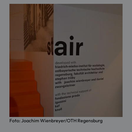
Foto: Joachim Wienbreyer/OTH Regensburg