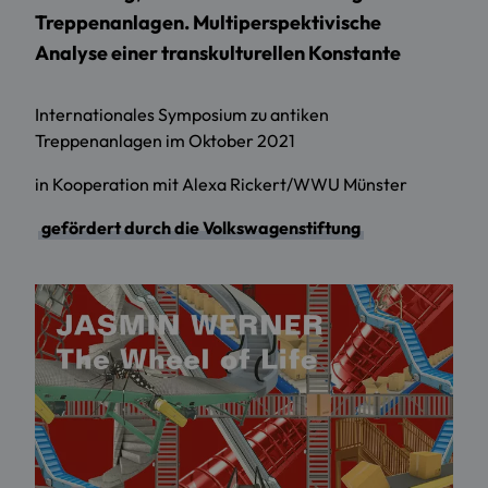
Treppenanlagen. Multiperspektivische
Analyse einer transkulturellen Konstante
Internationales Symposium zu antiken
Treppenanlagen im Oktober 2021
in Kooperation mit Alexa Rickert/WWU Münster
gefördert durch die Volkswagenstiftung