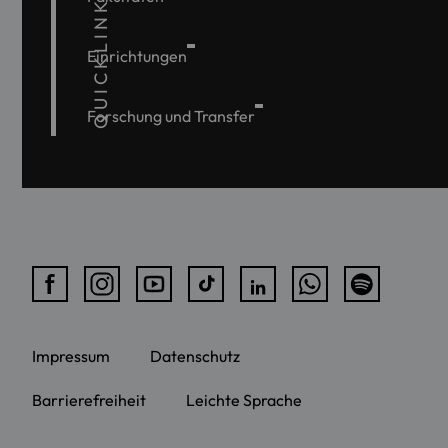
QUICKLINKS
Einrichtungen
Forschung und Transfer
Impressum
Datenschutz
Barrierefreiheit
Leichte Sprache