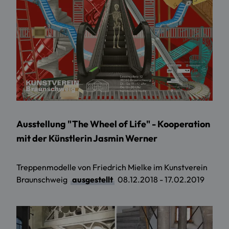
Ausstellung "The Wheel of Life" - Kooperation
mit der Künstlerin Jasmin Werner
Treppenmodelle von Friedrich Mielke im Kunstverein
Braunschweig
ausgestellt
08.12.2018 - 17.02.2019