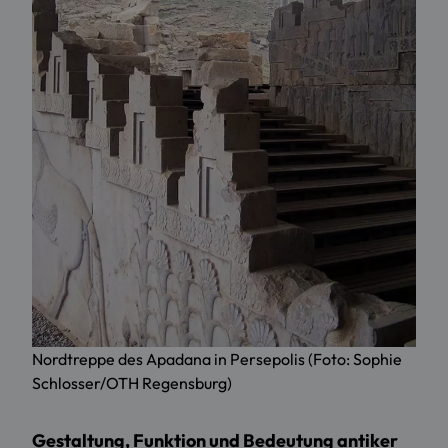
Nordtreppe des Apadana in Persepolis (Foto: Sophie
Schlosser/OTH Regensburg)
Gestaltung, Funktion und Bedeutung antiker