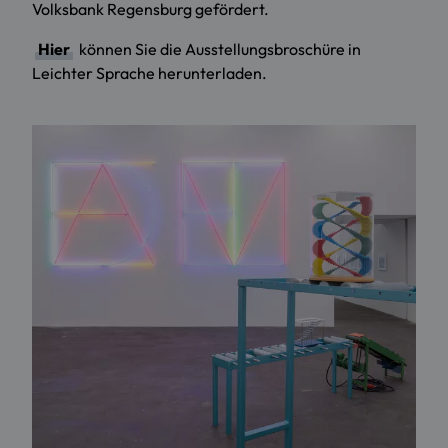
Volksbank Regensburg gefördert.
Hier
können Sie die Ausstellungsbroschüre in
Leichter Sprache herunterladen.