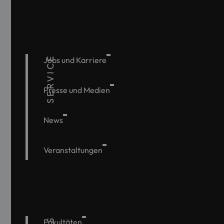
SERVICE
Jobs und Karriere
Presse und Medien
News
Veranstaltungen
Fakultäten