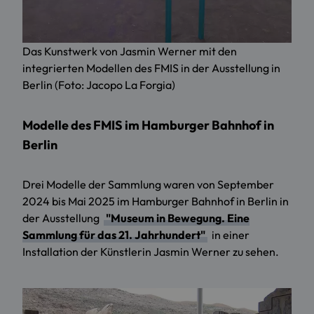
Das Kunstwerk von Jasmin Werner mit den
integrierten Modellen des FMIS in der Ausstellung in
Berlin (Foto: Jacopo La Forgia)
Modelle des FMIS im Hamburger Bahnhof in
Berlin
Drei Modelle der Sammlung waren von September
2024 bis Mai 2025 im Hamburger Bahnhof in Berlin in
der Ausstellung
"Museum in Bewegung. Eine
Sammlung für das 21. Jahrhundert"
in einer
Installation der Künstlerin Jasmin Werner zu sehen.