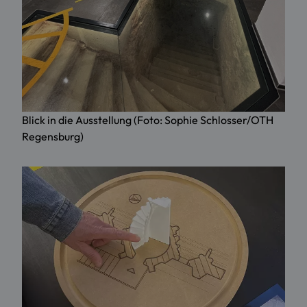
Blick in die Ausstellung (Foto: Sophie Schlosser/OTH
Regensburg)