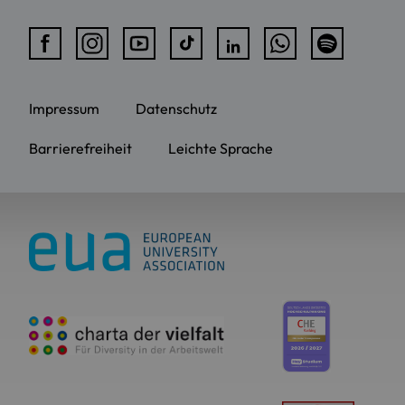
Impressum
Datenschutz
Barrierefreiheit
Leichte Sprache