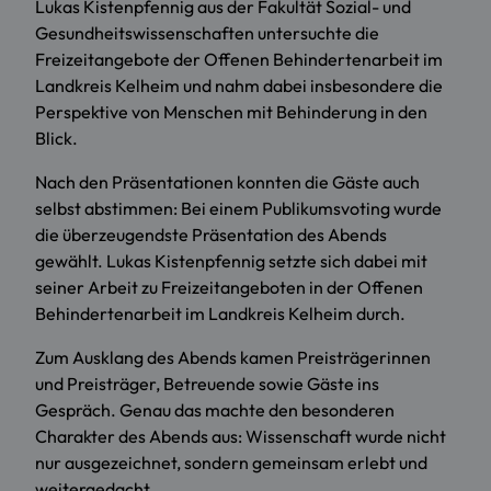
Lukas Kistenpfennig aus der Fakultät Sozial- und
Gesundheitswissenschaften untersuchte die
Freizeitangebote der Offenen Behindertenarbeit im
Landkreis Kelheim und nahm dabei insbesondere die
Perspektive von Menschen mit Behinderung in den
Blick.
Nach den Präsentationen konnten die Gäste auch
selbst abstimmen: Bei einem Publikumsvoting wurde
die überzeugendste Präsentation des Abends
gewählt. Lukas Kistenpfennig setzte sich dabei mit
seiner Arbeit zu Freizeitangeboten in der Offenen
Behindertenarbeit im Landkreis Kelheim durch.
Zum Ausklang des Abends kamen Preisträgerinnen
und Preisträger, Betreuende sowie Gäste ins
Gespräch. Genau das machte den besonderen
Charakter des Abends aus: Wissenschaft wurde nicht
nur ausgezeichnet, sondern gemeinsam erlebt und
weitergedacht.