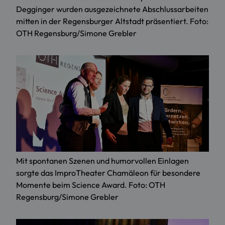
Degginger wurden ausgezeichnete Abschlussarbeiten
mitten in der Regensburger Altstadt präsentiert. Foto:
OTH Regensburg/Simone Grebler
Mit spontanen Szenen und humorvollen Einlagen
sorgte das ImproTheater Chamäleon für besondere
Momente beim Science Award. Foto: OTH
Regensburg/Simone Grebler