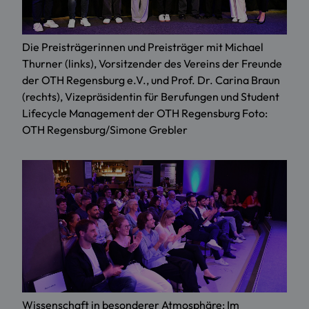
Die Preisträgerinnen und Preisträger mit Michael
Thurner (links), Vorsitzender des Vereins der Freunde
der OTH Regensburg e.V., und Prof. Dr. Carina Braun
(rechts), Vizepräsidentin für Berufungen und Student
Lifecycle Management der OTH Regensburg Foto:
OTH Regensburg/Simone Grebler
Wissenschaft in besonderer Atmosphäre: Im