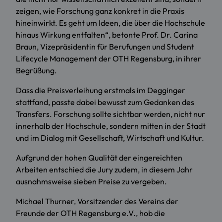
zeigen, wie Forschung ganz konkret in die Praxis
hineinwirkt. Es geht um Ideen, die über die Hochschule
hinaus Wirkung entfalten“, betonte Prof. Dr. Carina
Braun, Vizepräsidentin für Berufungen und Student
Lifecycle Management der OTH Regensburg, in ihrer
Begrüßung.
Dass die Preisverleihung erstmals im Degginger
stattfand, passte dabei bewusst zum Gedanken des
Transfers. Forschung sollte sichtbar werden, nicht nur
innerhalb der Hochschule, sondern mitten in der Stadt
und im Dialog mit Gesellschaft, Wirtschaft und Kultur.
Aufgrund der hohen Qualität der eingereichten
Arbeiten entschied die Jury zudem, in diesem Jahr
ausnahmsweise sieben Preise zu vergeben.
Michael Thurner, Vorsitzender des Vereins der
Freunde der OTH Regensburg e.V., hob die