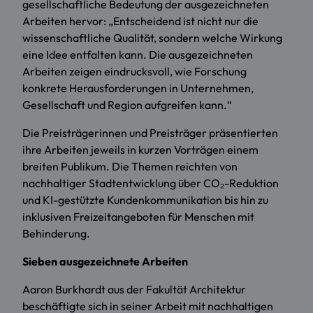
gesellschaftliche Bedeutung der ausgezeichneten
Arbeiten hervor: „Entscheidend ist nicht nur die
wissenschaftliche Qualität, sondern welche Wirkung
eine Idee entfalten kann. Die ausgezeichneten
Arbeiten zeigen eindrucksvoll, wie Forschung
konkrete Herausforderungen in Unternehmen,
Gesellschaft und Region aufgreifen kann.“
Die Preisträgerinnen und Preisträger präsentierten
ihre Arbeiten jeweils in kurzen Vorträgen einem
breiten Publikum. Die Themen reichten von
nachhaltiger Stadtentwicklung über CO₂-Reduktion
und KI-gestützte Kundenkommunikation bis hin zu
inklusiven Freizeitangeboten für Menschen mit
Behinderung.
Sieben ausgezeichnete Arbeiten
Aaron Burkhardt aus der Fakultät Architektur
beschäftigte sich in seiner Arbeit mit nachhaltigen