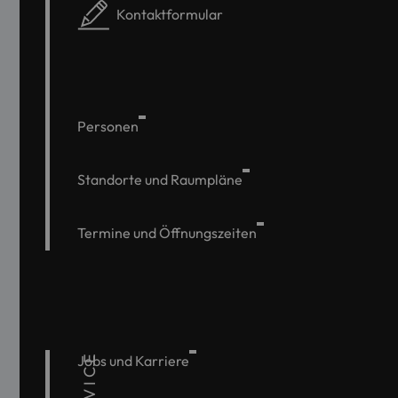
Kontaktformular
Personen
Standorte und Raumpläne
Termine und Öffnungszeiten
SERVICE
Jobs und Karriere