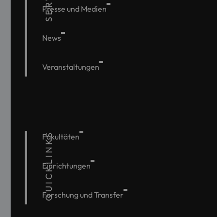
Presse und Medien
News
Veranstaltungen
QUICKLINKS
Fakultäten
Einrichtungen
Forschung und Transfer