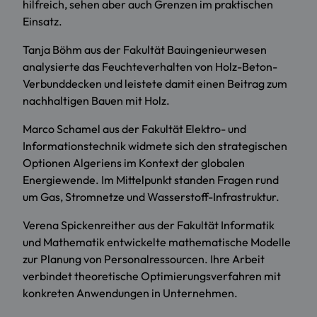
hilfreich, sehen aber auch Grenzen im praktischen
Einsatz.
Tanja Böhm aus der Fakultät Bauingenieurwesen
analysierte das Feuchteverhalten von Holz-Beton-
Verbunddecken und leistete damit einen Beitrag zum
nachhaltigen Bauen mit Holz.
Marco Schamel aus der Fakultät Elektro- und
Informationstechnik widmete sich den strategischen
Optionen Algeriens im Kontext der globalen
Energiewende. Im Mittelpunkt standen Fragen rund
um Gas, Stromnetze und Wasserstoff-Infrastruktur.
Verena Spickenreither aus der Fakultät Informatik
und Mathematik entwickelte mathematische Modelle
zur Planung von Personalressourcen. Ihre Arbeit
verbindet theoretische Optimierungsverfahren mit
konkreten Anwendungen in Unternehmen.