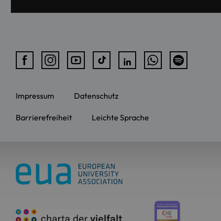
Impressum
Datenschutz
Barrierefreiheit
Leichte Sprache