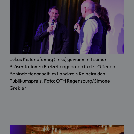
Lukas Kistenpfennig (links) gewann mit seiner
Präsentation zu Freizeitangeboten in der Offenen
Behindertenarbeit im Landkreis Kelheim den
Publikumspreis. Foto: OTH Regensburg/Simone
Grebler